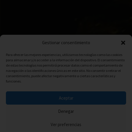
Gestionar consentimiento
Para ofrecer las mejores experiencias, utilizamos tecnologías como las cookies
para almacenar y/o acceder a la información del dispositivo. El consentimiento
de estas tecnologías nos permitirá procesar datos como el comportamiento de
navegación o las identificaciones únicas en este sitio. No consentir o retirar el
consentimiento, puede afectar negativamente a ciertas características y
funciones.
Aceptar
Denegar
Ver preferencias