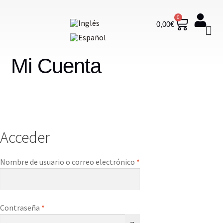
0
0,00
€
Mi Cuenta
Acceder
Nombre de usuario o correo electrónico
*
Contraseña
*