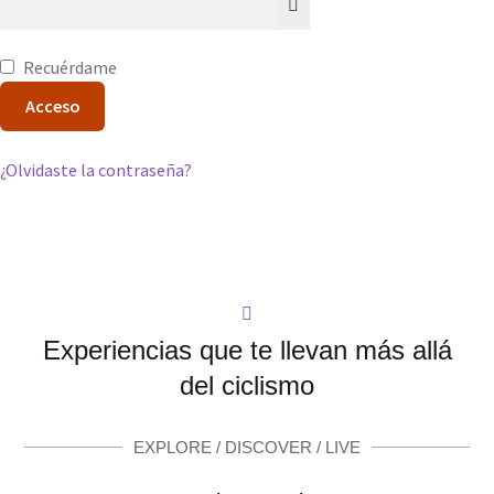
Recuérdame
Acceso
¿Olvidaste la contraseña?
Experiencias que te llevan más allá
del ciclismo
EXPLORE / DISCOVER / LIVE