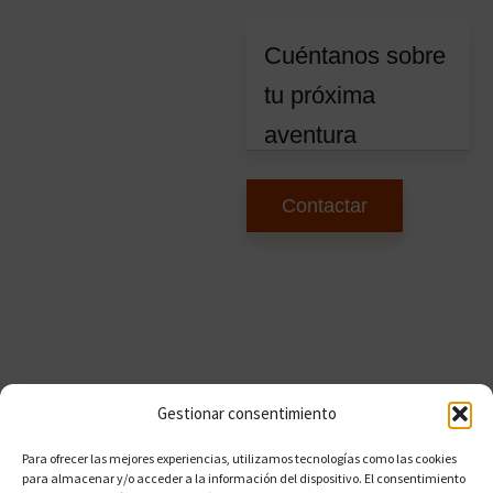
Gestionar consentimiento
Para ofrecer las mejores experiencias, utilizamos tecnologías como las cookies
para almacenar y/o acceder a la información del dispositivo. El consentimiento